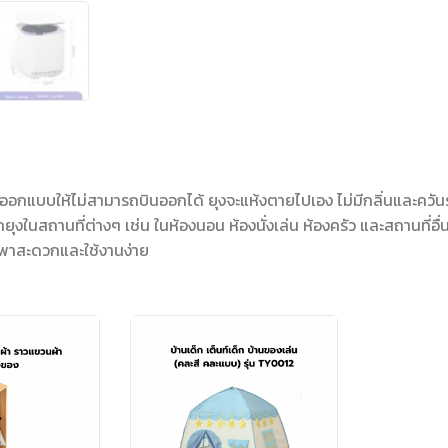
ุงซึ่งออกแบบให้ไม่สามารถบินออกได้ ยุงจะแห้งตายไปเอง ไม่มีกลิ่นแล
ในสถานที่ต่างๆ เช่น ในห้องนอน ห้องนั่งเล่น ห้องครัว และสถานที่อื่
พาสะดวกและใช้งานง่าย