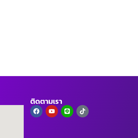
ติดตามเรา