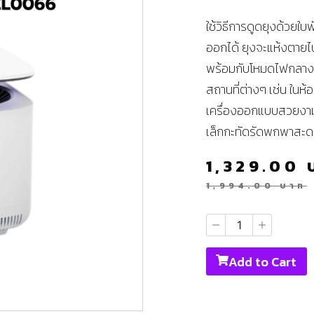
ใช้วิธีการดูดยุงด้วยใบ
ออกได้ ยุงจะแห้งตายไ
พร้อมกับโหมดไฟกลางค
สถานที่ต่างๆ เช่น ในห้อ
เครื่องออกแบบสวยงาม 
เล็กกะทัดรัดพกพาสะด
1,329.00
1,994.00
บาท
Add to Cart