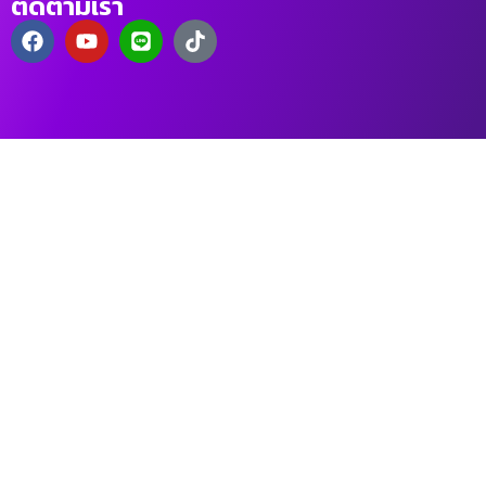
ติดตามเรา