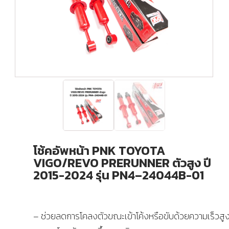
โช้คอัพหน้า PNK TOYOTA
VIGO/REVO PRERUNNER ตัวสูง ปี
2015-2024 รุ่น PN4–24044B-01
– ช่วยลดการโคลงตัวขณะเข้าโค้งหรือขับด้วยความเร็วสู