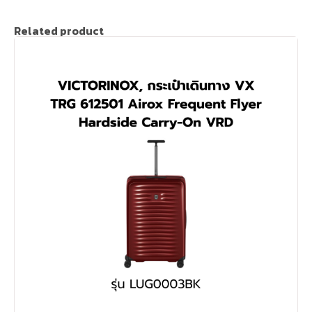
Related product