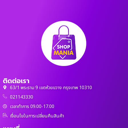
ติดต่อเรา
63/1 พระราม 9 เขตห้วยขวาง กรุงเทพ 10310
021143330
เวลาทำการ 09.00-17.00
เงื่อนไขในการเปลี่ยนคืนสินค้า