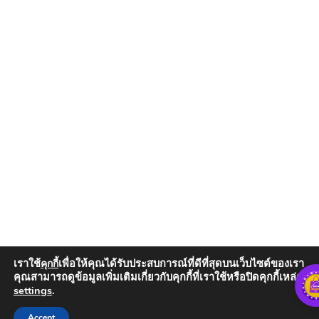
เราใช้
เพื่อให้คุณได้รับประสบการณ์ที่ดีที่สุดบนเว็บไซต์ของเรา
คุกกี้
คุณสามารถดูข้อมูลเพิ่มเติมเกี่ยวกับคุกกี้ที่เราใช้หรือปิดคุกกี้เหล่านั้น
settings
.
Add to Cart
Accept