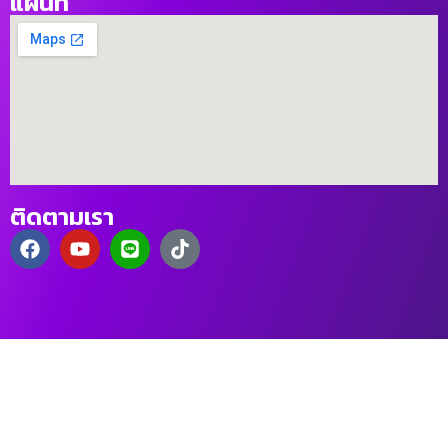
แผนที่
ติดตามเรา