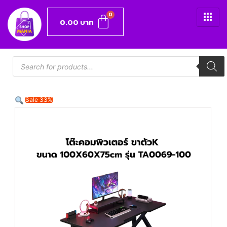
0.00
บาท
Sale 33%