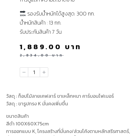
รองรับน้ำหนักได้สูงสุด: 300 กก.
น้ำหนักสินค้า : 13 กก.
รับประกันสินค้า 7 วัน
1,889.00
บาท
2,834.00
บาท
วัสดุ : ท็อปไม้ลายเคฟลาร์ ขาเหล็กหนา คาร์บอนไฟเบอร์
วัสดุ : ขารูปทรง K มั่นคงเพิ่มขึ้น
ขนาดสินค้า
สีดำ 100X60X75cm
การออกแบบ K, โครงสร้างที่มั่นคง/ส่วนโค้งตามหลักสรีรศาสตร์,