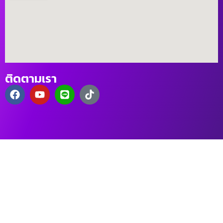
ติดตามเรา