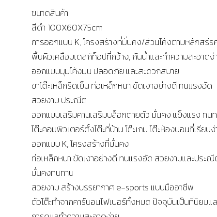
ขนาดสินค้า
สีดำ 100X60X75cm
การออกแบบ K, โครงสร้างที่มั่นคง/ส่วนโค้งตามหลักสรีร
พื้นผิวเคลือบเดสก์ท็อปที่กว้าง, กันน้ำและทำความสะอาดง่
ออกแบบมุมโค้งมน ปลอดภัย และสะดวกสบาย
ขาโต๊ะเหล็กรีดเย็น ท่อเหล็กหนา ขัดเงาอย่างดี ทนแรงอัด
สวยงาม ประณีต
ออกแบบเสริมคานเสริมบล็อกตายตัว มั่นคง แข็งแรง ทน
โต๊ะคอมพิวเตอร์ตั้งโต๊ะที่บ้าน โต๊ะเกม โต๊ะห้องนอนที่เรียบง
ออกแบบ K, โครงสร้างที่มั่นคง
ท่อเหล็กหนา ขัดเงาอย่างดี ทนแรงอัด สวยงามและประณี
มั่นคงทนทาน
สวยงาม สร้างบรรยากาศ e-sports แบบมืออาชีพ
ตัวโต๊ะทำจากคาร์บอนไฟเบอร์ทั้งหมด ปัจจุบันเป็นที่นิยมและ
การดูแลทำความสะอาดง่าย