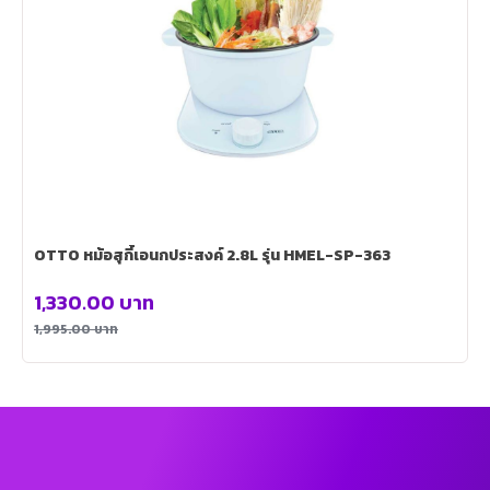
OTTO หม้อสุกี้เอนกประสงค์ 2.8L รุ่น HMEL-SP-363
1,330.00
บาท
1,995.00
บาท