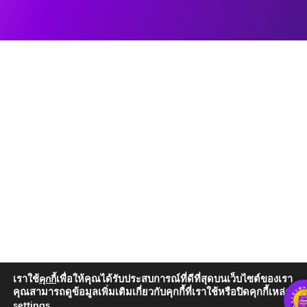
เราใช้
เพื่อให้คุณได้รับประสบการณ์ที่ดีที่สุดบนเว็บไซต์ของเรา
คุกกี้
คุณสามารถดูข้อมูลเพิ่มเติมเกี่ยวกับคุกกี้ที่เราใช้หรือปิดคุกกี้เหล่านั้น
settings
.