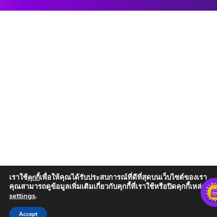
เราใช้
เพื่อให้คุณได้รับประสบการณ์ที่ดีที่สุดบนเว็บไซต์ของเรา
คุกกี้
คุณสามารถดูข้อมูลเพิ่มเติมเกี่ยวกับคุกกี้ที่เราใช้หรือปิดคุกกี้เหล่านั้น
settings
.
Add to Cart
Accept