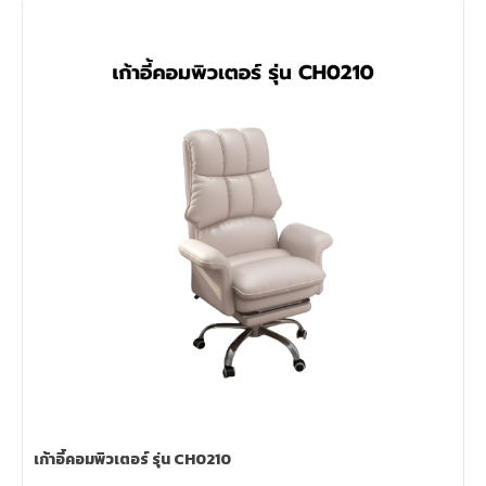
เก้าอี้คอมพิวเตอร์ รุ่น CH0210