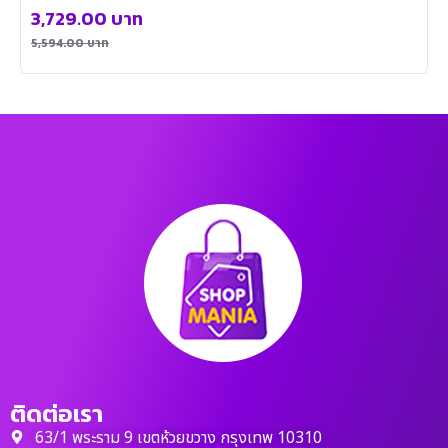
3,729.00
บาท
5,594.00
บาท
ติดต่อเรา
63/1 พระราม 9 เขตห้วยขวาง กรุงเทพ 10310