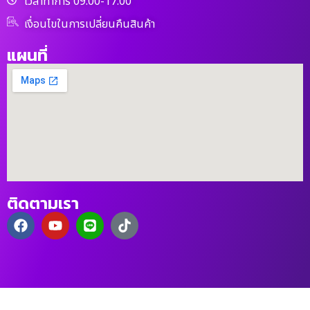
เวลาทำการ 09.00-17.00
เงื่อนไขในการเปลี่ยนคืนสินค้า
แผนที่
ติดตามเรา