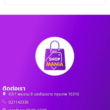
ติดต่อเรา
63/1 พระราม 9 เขตห้วยขวาง กรุงเทพ 10310
021143330