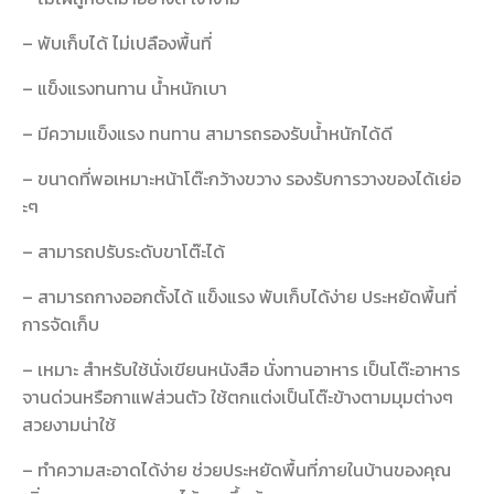
– พับเก็บได้ ไม่เปลืองพื้นที่
– แข็งแรงทนทาน น้ำหนักเบา
– มีความแข็งแรง ทนทาน สามารถรองรับน้ำหนักได้ดี
– ขนาดที่พอเหมาะหน้าโต๊ะกว้างขวาง รองรับการวางของได้เย่อ
ะๆ
– สามารถปรับระดับขาโต๊ะได้
– สามารถกางออกตั้งได้ แข็งแรง พับเก็บได้ง่าย ประหยัดพื้นที่
การจัดเก็บ
– เหมาะ สำหรับใช้นั่งเขียนหนังสือ นั่งทานอาหาร เป็นโต๊ะอาหาร
จานด่วนหรือกาแฟส่วนตัว ใช้ตกแต่งเป็นโต๊ะข้างตามมุมต่างๆ
สวยงามน่าใช้
– ทำความสะอาดได้ง่าย ช่วยประหยัดพื้นที่ภายในบ้านของคุณ