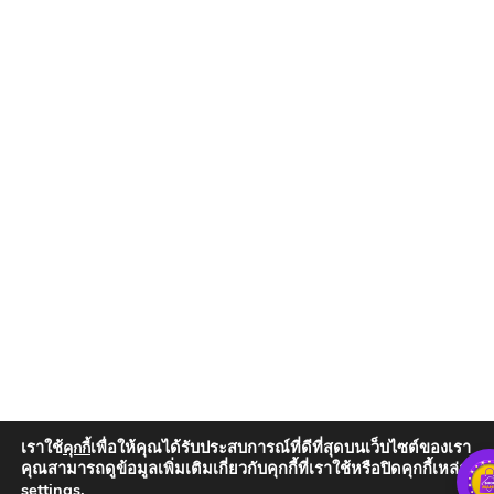
เราใช้
เพื่อให้คุณได้รับประสบการณ์ที่ดีที่สุดบนเว็บไซต์ของเรา
คุกกี้
คุณสามารถดูข้อมูลเพิ่มเติมเกี่ยวกับคุกกี้ที่เราใช้หรือปิดคุกกี้เหล่านั้น
settings
.