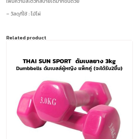
เพิ่มความสะดวกสบายได้มากขึ้นด้วย
– วัสดุที่ใช้ : ไม้ไผ่
Related product