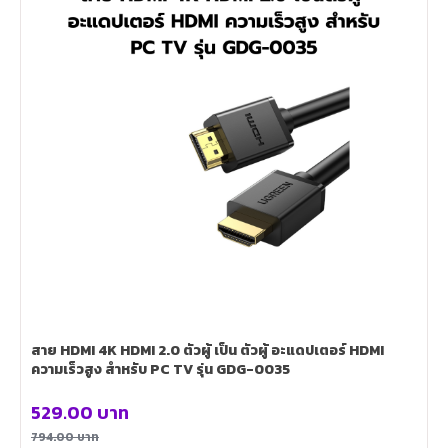
สาย HDMI 4K HDMI 2.0 ตัวผู้ เป็น ตัวผู้ อะแดปเตอร์ HDMI
ความเร็วสูง สําหรับ PC TV รุ่น GDG-0035
529.00
บาท
794.00
บาท