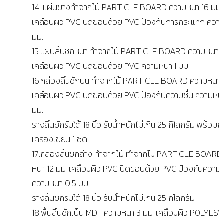
14. แผ่นข้างทำจากไม้ PARTICLE BOARD ความหนา 16 มม
เคลือบผิว PVC ปิดขอบด้วย PVC ป้องกันการกระแทก คว
มม.
15.แผ่นลิ้นชักหน้า ทำจากไม้ PARTICLE BOARD ความหนา 
เคลือบผิว PVC ปิดขอบด้วย PVC ความหนา 1 มม.
16.กล่องลิ้นชักบน ทำจากไม้ PARTICLE BOARD ความหนา
เคลือบผิว PVC ปิดขอบด้วย PVC ป้องกันความชื่น ความห
มม.
รางลิ้นชักรับใต้ 18 นิ้ว รับน้ำหนักไม่เกิน 25 กิโลกรัม พร้อ
เครื่องเขียน 1 ชุด
17.กล่องลิ้นชักล่าง ทำจากไม้ ทำจากไม้ PARTICLE BOA
หนา 12 มม. เคลือบผิว PVC ปิดขอบด้วย PVC ป้องกันความ
ความหนา 0.5 มม.
รางลิ้นชักรับใต้ 18 นิ้ว รับน้ำหนักไม่เกิน 25 กิโลกรัม
18.พื้นลิ้นชักเป็น MDF ความหนา 3 มม. เคลือบผิว POLYES