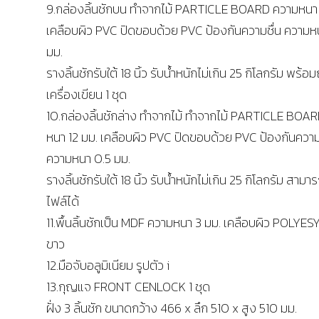
9.กล่องลิ้นชักบน ทำจากไม้ PARTICLE BOARD ความหนา 
เคลือบผิว PVC ปิดขอบด้วย PVC ป้องกันความชื่น ความห
มม.
รางลิ้นชักรับใต้ 18 นิ้ว รับน้ำหนักไม่เกิน 25 กิโลกรัม พร้อ
เครื่องเขียน 1 ชุด
10.กล่องลิ้นชักล่าง ทำจากไม้ ทำจากไม้ PARTICLE BOA
หนา 12 มม. เคลือบผิว PVC ปิดขอบด้วย PVC ป้องกันความ
ความหนา 0.5 มม.
รางลิ้นชักรับใต้ 18 นิ้ว รับน้ำหนักไม่เกิน 25 กิโลกรัม สาม
ไฟล์ได้
11.พื้นลิ้นชักเป็น MDF ความหนา 3 มม. เคลือบผิว POLYES
ขาว
12.มือจับอลูมิเนียม รูปตัว i
13.กุญแจ FRONT CENLOCK 1 ชุด
ฝั่ง 3 ลิ้นชัก ขนาดกว้าง 466 x ลึก 510 x สูง 510 มม.