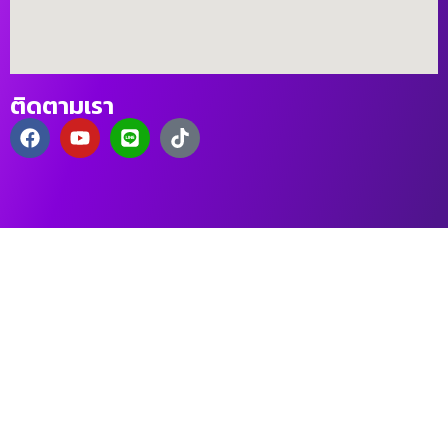
ติดตามเรา