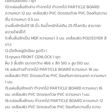
ใส่เครื่องเขียน 1 ชุด
10.กล่องลิ้นชักล่าง ทำจากไม้ ทำจากไม้ PARTICLE BOARD
ความหนา 12 มม. เคลือบผิว PVC ปิดขอบด้วย PVC ป้องกันความ
ชื่น ความหนา 0.5 มม.
รางลิ้นชักรับใต้ 18 นิ้ว รับน้ำหนักไม่เกิน 25 กิโลกรัม สามารถ
แขวนไฟล์ได้
11.พื้นลิ้นชักเป็น MDF ความหนา 3 มม. เคลือบผิว POLYESYER สี
ขาว
12.มือจับอลูมิเนียม รูปตัว i
13.กุญแจ FRONT CENLOCK 1 ชุด
ฝั่ง 3 ลิ้นชัก ขนาดกว้าง 466 x ลึก 510 x สูง 510 มม.
14. แผ่นข้างทำจากไม้ PARTICLE BOARD ความหนา 16 มม.
เคลือบผิว PVC ปิดขอบด้วย PVC ป้องกันการกระแทก ความหนา
1 มม.
15.แผ่นลิ้นชักหน้า ทำจากไม้ PARTICLE BOARD ความหนา 16
มม. เคลือบผิว PVC ปิดขอบด้วย PVC ความหนา 1 มม.
16.กล่องลิ้นชักบน ทำจากไม้ PARTICLE BOARD ความหนา 12
มม. เคลือบผิว PVC ปิดขอบด้วย PVC ป้องกันความชื่น ความ