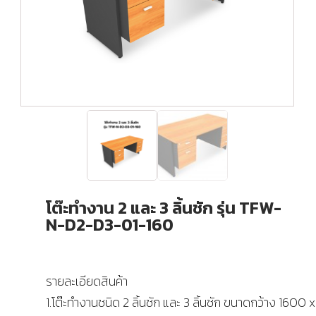
โต๊ะทำงาน 2 และ 3 ลิ้นชัก รุ่น TFW-
N-D2-D3-01-160
รายละเอียดสินค้า
1.โต๊ะทำงานชนิด 2 ลิ้นชัก และ 3 ลิ้นชัก ขนาดกว้าง 1600 x