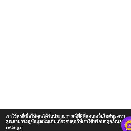
เราใช้
เพื่อให้คุณได้รับประสบการณ์ที่ดีที่สุดบนเว็บไซต์ของเรา
คุกกี้
คุณสามารถดูข้อมูลเพิ่มเติมเกี่ยวกับคุกกี้ที่เราใช้หรือปิดคุกกี้เหล่านั้น
settings
.