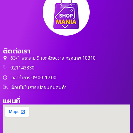
ติดต่อเรา
63/1 พระราม 9 เขตห้วยขวาง กรุงเทพ 10310
021143330
เวลาทำการ 09.00-17.00
เงื่อนไขในการเปลี่ยนคืนสินค้า
แผนที่