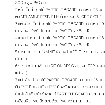
800 x สูง 750 มม.
2.หน้าโต๊ะ ทำจากไม้ PARTICLE BOARD ความหนา 28 มม. 
ผิว MELAMINE RESIN FILM ด้วยระบบ SHORT CYCLE
3.แผ่นข้างโต๊ะ ทำจากไม้ PARTICLE BOARD ความหนา 19 
เคลือบผิว PVC ปิดขอบด้วย PVC (Edge Band)
4.แผ่นปิดหน้า ทำจากไม้ PARTICLE BOARD ความหนา 16 
เคลือบผิว PVC ปิดขอบด้วย PVC (Edge Band)
5.การยึดประสานใช้ MINIFIX ของ HAFELE ประเทศเยอรมั
เทียบเท่า
6.การออกแบบใช้ระบบ SIT ON DESIGN ( แผ่น TOP วางอย
แผ่นขา)
7.แผ่นข้างทำจากไม้ PARTICLE BOARD ความหนา 16 มม. 
ผิว PVC ปิดขอบด้วย PVC ป้องกันการกระแทก ความหนา 1
8.แผ่นลิ้นชักหน้า ทำจากไม้ PARTICLE BOARD ความหนา 
เคลือบผิว PVC ปิดขอบด้วย PVC ความหนา 1 มม.