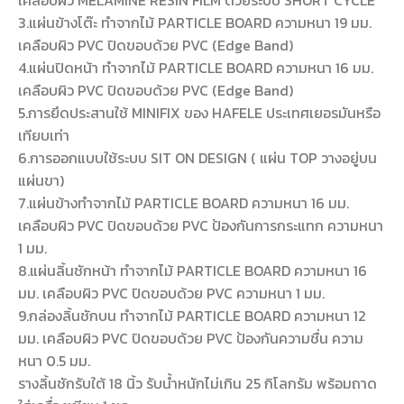
เคลือบผิว MELAMINE RESIN FILM ด้วยระบบ SHORT CYCLE
3.แผ่นข้างโต๊ะ ทำจากไม้ PARTICLE BOARD ความหนา 19 มม.
เคลือบผิว PVC ปิดขอบด้วย PVC (Edge Band)
4.แผ่นปิดหน้า ทำจากไม้ PARTICLE BOARD ความหนา 16 มม.
เคลือบผิว PVC ปิดขอบด้วย PVC (Edge Band)
5.การยึดประสานใช้ MINIFIX ของ HAFELE ประเทศเยอรมันหรือ
เทียบเท่า
6.การออกแบบใช้ระบบ SIT ON DESIGN ( แผ่น TOP วางอยู่บน
แผ่นขา)
7.แผ่นข้างทำจากไม้ PARTICLE BOARD ความหนา 16 มม.
เคลือบผิว PVC ปิดขอบด้วย PVC ป้องกันการกระแทก ความหนา
1 มม.
8.แผ่นลิ้นชักหน้า ทำจากไม้ PARTICLE BOARD ความหนา 16
มม. เคลือบผิว PVC ปิดขอบด้วย PVC ความหนา 1 มม.
9.กล่องลิ้นชักบน ทำจากไม้ PARTICLE BOARD ความหนา 12
มม. เคลือบผิว PVC ปิดขอบด้วย PVC ป้องกันความชื่น ความ
หนา 0.5 มม.
รางลิ้นชักรับใต้ 18 นิ้ว รับน้ำหนักไม่เกิน 25 กิโลกรัม พร้อมถาด