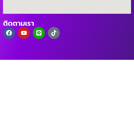
ติดตามเรา