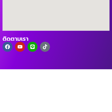
ติดตามเรา