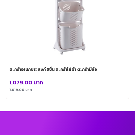
ตะกร้าอเนกประสงค์ 3ชั้น ตะกร้าใส่ผ้า ตะกร้ามีล้อ
1,079.00
บาท
1,619.00
บาท