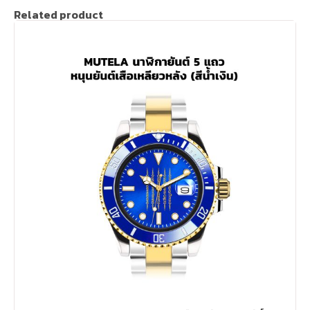
Related product