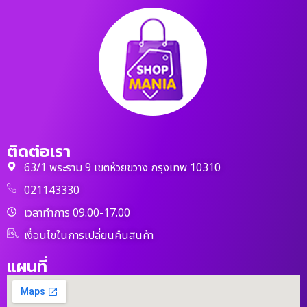
ติดต่อเรา
63/1 พระราม 9 เขตห้วยขวาง กรุงเทพ 10310
021143330
เวลาทำการ 09.00-17.00
เงื่อนไขในการเปลี่ยนคืนสินค้า
แผนที่