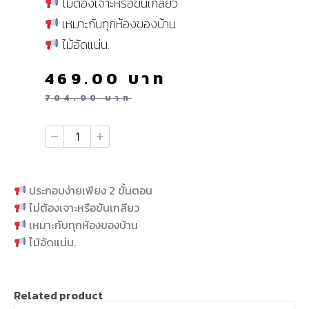
ไม่ต้องเจาะหรือขันเกลียว
เหมาะกับทุกห้องของบ้าน
ไม้อัดแน่น.
469.00
บาท
704.00
บาท
ประกอบง่ายเพียง 2 ขั้นตอน
ไม่ต้องเจาะหรือขันเกลียว
เหมาะกับทุกห้องของบ้าน
ไม้อัดแน่น.
Related product