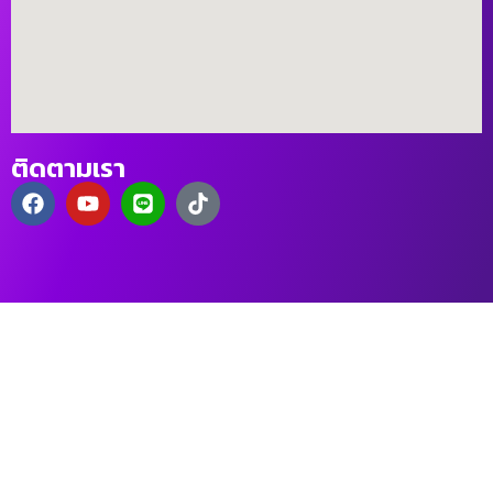
ติดตามเรา