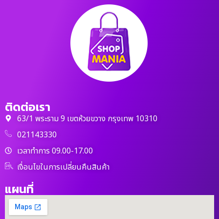
ติดต่อเรา
63/1 พระราม 9 เขตห้วยขวาง กรุงเทพ 10310
021143330
เวลาทำการ 09.00-17.00
เงื่อนไขในการเปลี่ยนคืนสินค้า
แผนที่