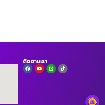
ติดตามเรา