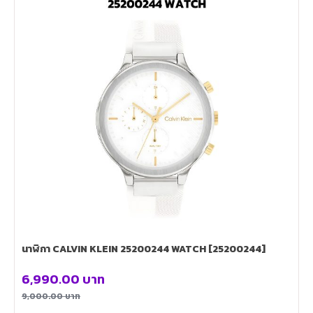
นาฬิกา CALVIN KLEIN 25200244 WATCH [25200244]
6,990.00
บาท
9,000.00
บาท