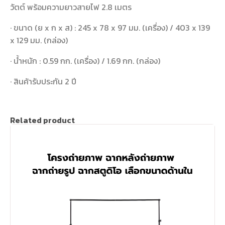
วัตต์ พร้อมความยาวสายไฟ 2.8 เมตร
· ขนาด (ย x ก x ส) : 245 x 78 x 97 มม. (เครื่อง) / 403 x 139
x 129 มม. (กล่อง)
· น้ำหนัก : 0.59 กก. (เครื่อง) / 1.69 กก. (กล่อง)
· สินค้ารับประกัน 2 ปี
Related product