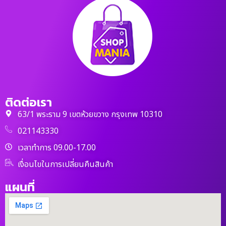
ติดต่อเรา
63/1 พระราม 9 เขตห้วยขวาง กรุงเทพ 10310
021143330
เวลาทำการ 09.00-17.00
เงื่อนไขในการเปลี่ยนคืนสินค้า
แผนที่