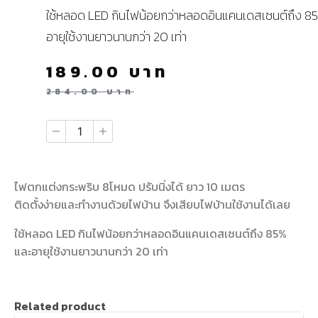
ใช้หลอด LED กินไฟน้อยกว่าหลอดอินแคนเดสเซนต์ถึง 8
อายุใช้งานยาวนานกว่า 20 เท่า
189.00
บาท
284.00
บาท
ไฟตกแต่งกระพริบ 8โหมด ปรับนิ่งได้ ยาว 10 เมตร
ติดตั้งง่ายและทำงานด้วยไฟบ้าน จึงเสียบไฟบ้านใช้งานได้เลย
ใช้หลอด LED กินไฟน้อยกว่าหลอดอินแคนเดสเซนต์ถึง 85%
และอายุใช้งานยาวนานกว่า 20 เท่า
Related product