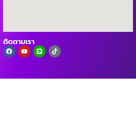
ติดตามเรา