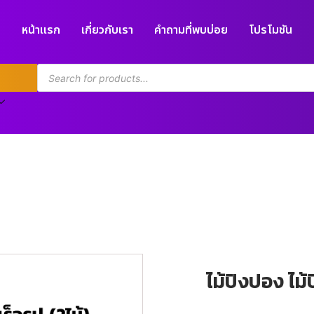
หน้าแรก
เกี่ยวกับเรา
คำถามที่พบบ่อย
โปรโมชัน
ไม้ปิงปอง ไม้