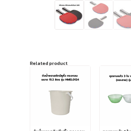
Related product