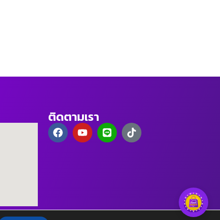
ติดตามเรา