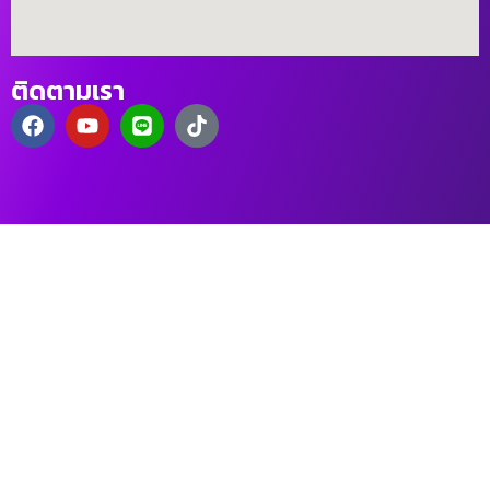
ติดตามเรา