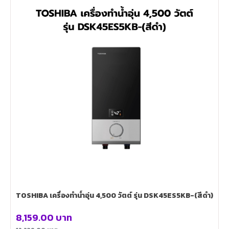
TOSHIBA เครื่องทำน้ำอุ่น 4,500 วัตต์ รุ่น DSK45ES5KB-(สีดำ)
8,159.00
บาท