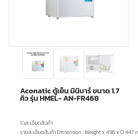
Aconatic ตู้เย็น มินิบาร์ ขนาด 1.7
คิว รุ่น HMEL- AN-FR468
ราละเอียดสินค้า
รายละเอียดสินค้า Dimension : Weight x 496 x D 447