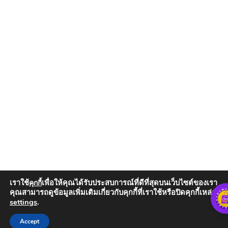
เราใช้
เพื่อให้คุณได้รับประสบการณ์ที่ดีที่สุดบนเว็บไซต์ของเรา
คุกกี้
คุณสามารถดูข้อมูลเพิ่มเติมเกี่ยวกับคุกกี้ที่เราใช้หรือปิดคุกกี้เหล่านั้น
settings
.
Add to Cart
Accept