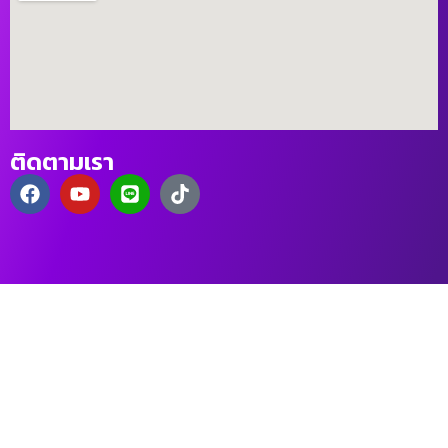
ติดตามเรา