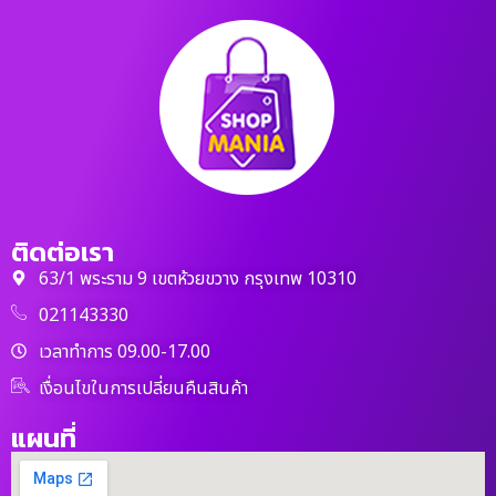
ติดต่อเรา
63/1 พระราม 9 เขตห้วยขวาง กรุงเทพ 10310
021143330
เวลาทำการ 09.00-17.00
เงื่อนไขในการเปลี่ยนคืนสินค้า
แผนที่