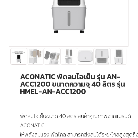
ACONATIC พัดลมไอเย็น รุ่น AN-
ACC1200 ขนาดความจุ 40 ลิตร รุ่น
HMEL-AN-ACC1200
พัดลมไอเย็นขนาด 40 ลิตร สินค้าคุณภาพจากแบรนด์
ACONATIC
ให้พลังลมแรง พัดไกล สามารถส่งลมได้ระยะไกลสูงสุดถึง