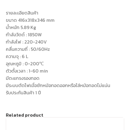
รายละเอียดสินค้า
ขนาด 416x318x346 mm
น้ำหนัก 5.89 Kg
กำลังวัตต์ : 1850W
กำลังไฟ : 220-240V
คลื่นความถี่ : 50/60Hz
ความจุ : 6 L
อุณหภูมิ : 0-200℃
ตัวตั้งเวลา : 1-60 min
มีตะแกรงรองทอด
มีระบบตัดไฟเมื่อชักหม้อทอดออกหรือใส่หม้อทอดไม่แน่น
รับประกันสินค้า 1 ปี
Related product