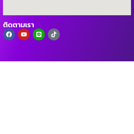
ติดตามเรา