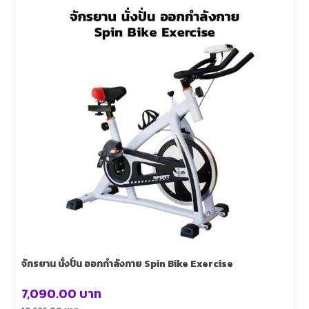
จักรยาน นั่งปั่น ออกกำลังกาย Spin Bike Exercise
7,090.00
บาท