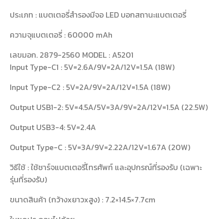
ประเภท : แบตเตอรี่สำรองมีจอ LED บอกสถานะแบตเตอรี่
ความจุแบตเตอรี่ : 60000 mAh
เลขมอก. 2879-2560 MODEL : A5201
Input Type-C1 : 5V=2.6A/9V=2A/12V=1.5A (18W)
Input Type-C2 : 5V=2A/9V=2A/12V=1.5A (18W)
Output USB1-2: 5V=4.5A/5V=3A/9V=2A/12V=1.5A (22.5W)
Output USB3-4: 5V=2.4A
Output Type-C : 5V=3A/9V=2.22A/12V=1.67A (20W)
วิธีใช้ : ใช้ชาร์จแบตเตอรี่โทรศัพท์ และอุปกรณ์ที่รองรับ (เฉพาะ
รุ่นที่รองรับ)
ขนาดสินค้า (กว้างxยาวxสูง) : 7.2×14.5×7.7cm