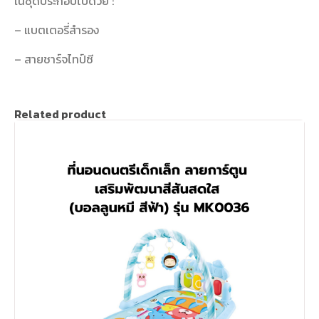
ในชุดประกอบไปด้วย :
– แบตเตอรี่สำรอง
– สายชาร์จไทป์ซี
Related product