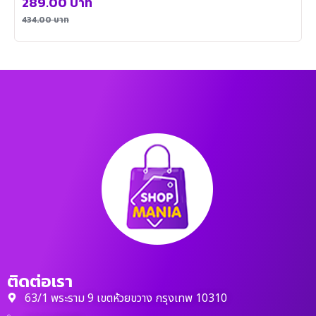
289.00
บาท
434.00
บาท
ติดต่อเรา
63/1 พระราม 9 เขตห้วยขวาง กรุงเทพ 10310