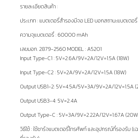
รายละเอียดสินค้า :
ประเภท : แบตเตอรี่สำรองมีจอ LED บอกสถานะแบตเตอรี่
ความจุแบตเตอรี่ : 60000 mAh
เลขมอก. 2879-2560 MODEL : A5201
Input Type-C1 : 5V=2.6A/9V=2A/12V=1.5A (18W)
Input Type-C2 : 5V=2A/9V=2A/12V=1.5A (18W)
Output USB1-2: 5V=4.5A/5V=3A/9V=2A/12V=1.5A (
Output USB3-4: 5V=2.4A
Output Type-C : 5V=3A/9V=2.22A/12V=1.67A (20W
วิธีใช้ : ใช้ชาร์จแบตเตอรี่โทรศัพท์ และอุปกรณ์ที่รองรับ (เฉ