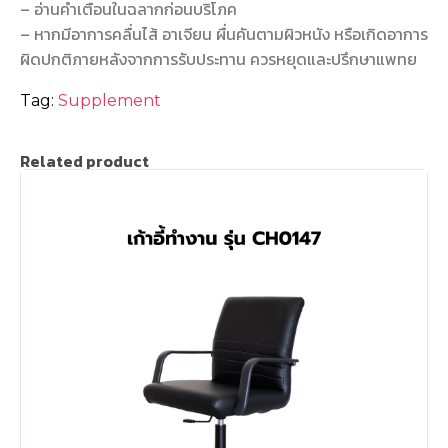
– อ่านคำเตือนในฉลากก่อนบริโภค
– หากมีอาการคลื่นไส้ อาเจียน ผื่นคันตามผิวหนัง หรือเกิดอาการ
ผิดปกติภายหลังจากการรับประทาน ควรหยุดและปรึกษาแพทย
Tag:
Supplement
Related product