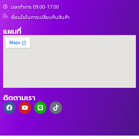
เวลาทำการ 09.00-17.00
เงื่อนไขในการเปลี่ยนคืนสินค้า
แผนที่
ติดตามเรา