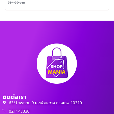
794.00
บาท
ติดต่อเรา
63/1 พระราม 9 เขตห้วยขวาง กรุงเทพ 10310
021143330