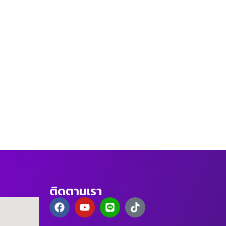
ติดตามเรา