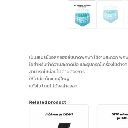
เป็นสเปรย์แอลกอฮอล์ขนาดพกพา ใช้งานสะดวก พก
ใช้สำหรับทำความสะอาดมือ และอุปกรณ์เครื่องใช้ต่าง
สามารถใช้บ่อยได้ตามต้องการ
ใช้ได้ทั้งเด็กและผู้ใหญ่
แห้งไว โดยไม่ต้องล้างออก
Related product