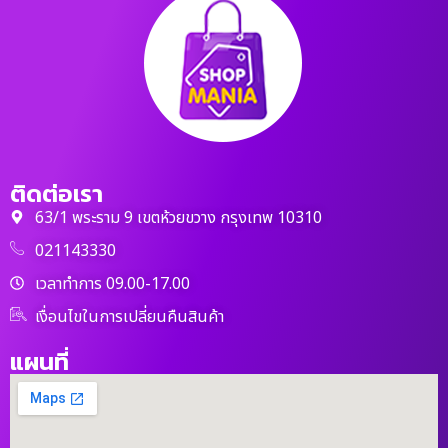
ติดต่อเรา
63/1 พระราม 9 เขตห้วยขวาง กรุงเทพ 10310
021143330
เวลาทำการ 09.00-17.00
เงื่อนไขในการเปลี่ยนคืนสินค้า
แผนที่