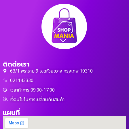
ติดต่อเรา
63/1 พระราม 9 เขตห้วยขวาง กรุงเทพ 10310
021143330
เวลาทำการ 09.00-17.00
เงื่อนไขในการเปลี่ยนคืนสินค้า
แผนที่