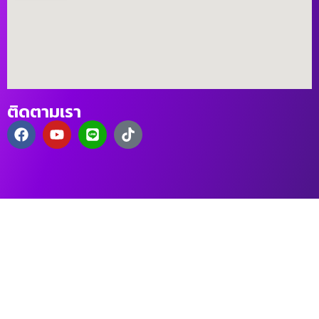
ติดตามเรา