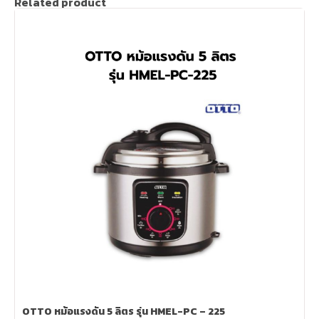
Related product
OTTO หม้อแรงดัน 5 ลิตร รุ่น HMEL-PC – 225