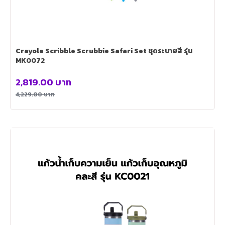
Crayola Scribble Scrubbie Safari Set ชุดระบายสี รุ่น
MK0072
2,819.00
บาท
4,229.00
บาท