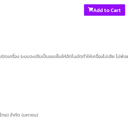
Add to Cart
ืมปิดเครื่อง ระบบจะปรับเป็นลมเย็นให้อัตโนมัตทำให้เครื่องไม่เสีย ไม่พั
ทศไทย) จำกัด (มหาชน)