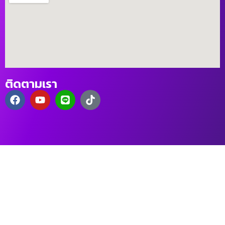
ติดตามเรา