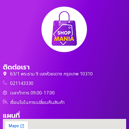
ติดต่อเรา
63/1 พระราม 9 เขตห้วยขวาง กรุงเทพ 10310
021143330
เวลาทำการ 09.00-17.00
เงื่อนไขในการเปลี่ยนคืนสินค้า
แผนที่