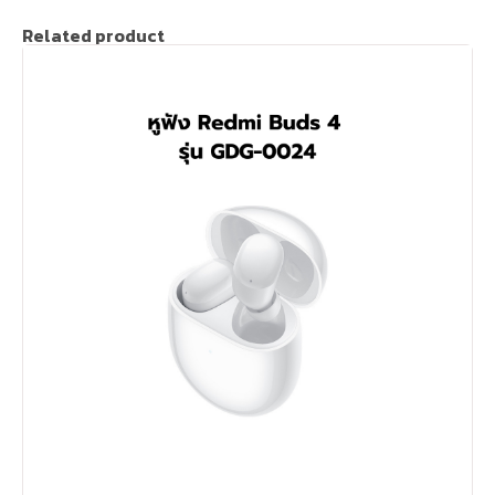
Related product