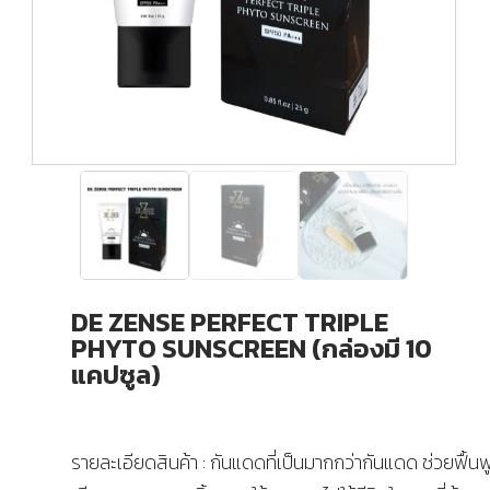
DE ZENSE PERFECT TRIPLE
PHYTO SUNSCREEN (กล่องมี 10
แคปซูล)
รายละเอียดสินค้า : กันแดดที่เป็นมากกว่ากันแดด ช่วยฟื้นฟูผ