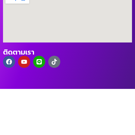
ติดตามเรา