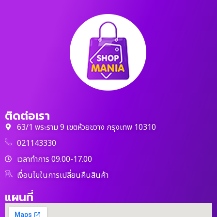
ติดต่อเรา
63/1 พระราม 9 เขตห้วยขวาง กรุงเทพ 10310
021143330
เวลาทำการ 09.00-17.00
เงื่อนไขในการเปลี่ยนคืนสินค้า
แผนที่