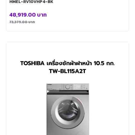
HMEL-RV10VHP4-BK
48,919.00
บาท
73,379.00
บาท