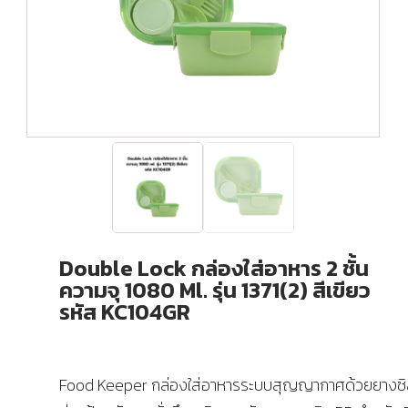
Double Lock กล่องใส่อาหาร 2 ชั้น
ความจุ 1080 Ml. รุ่น 1371(2) สีเขียว
รหัส KC104GR
Food Keeper กล่องใส่อาหารระบบสุญญากาศด้วยยางซิ