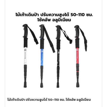
ไม้เท้าเดินป่า ปรับความสูงได้ 50-110 ซม. โช้คอัพ อลูมิเนียม