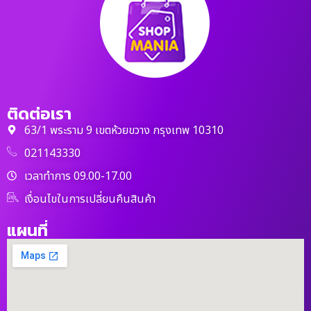
ติดต่อเรา
63/1 พระราม 9 เขตห้วยขวาง กรุงเทพ 10310
021143330
เวลาทำการ 09.00-17.00
เงื่อนไขในการเปลี่ยนคืนสินค้า
แผนที่