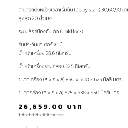
สามารถตั้งหน่วงเวลาเริ่มต้น (Delay start) 30,60,90 นาท
สูงสุด 20 ชั่วโมง
ระบบล็อกป้องกันเด็ก (Child lock)
รับประกันมอเตอร์ 10 ปี
น้ำหนักเครื่อง 28.6 กิโลกรัม
น้ำหนักเครื่องรวมกล่อง 32.5 กิโลกรัม
ขนาดเครื่อง (ส x ก x ล) 850 x 600 x 625 มิลลิเมตร
ขนาดกล่อง (ส x ก x ล) 875 x 638 x 650 มิลลิเมตร
26,659.00
บาท
39,989.00
บาท