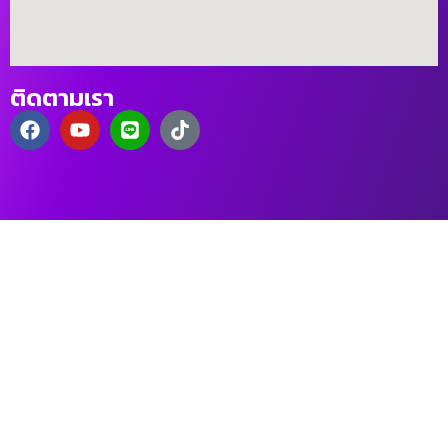
ติดตามเรา