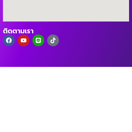
ติดตามเรา