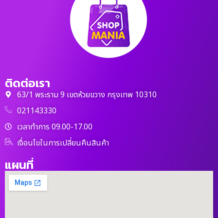
ติดต่อเรา
63/1 พระราม 9 เขตห้วยขวาง กรุงเทพ 10310
021143330
เวลาทำการ 09.00-17.00
เงื่อนไขในการเปลี่ยนคืนสินค้า
แผนที่