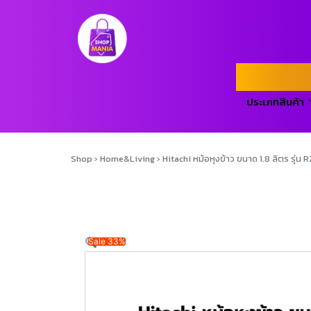
ประเภทสินค้า
Shop
›
Home&Living
›
Hitachi หม้อหุงข้าว ขนาด 1.8 ลิตร ร
Sale 33%