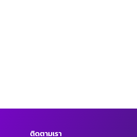
ติดตามเรา