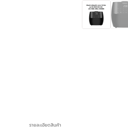
รายละเอียดสินค้า