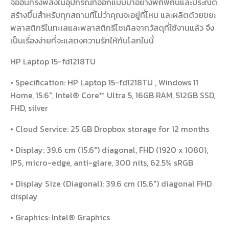
จออันทรงพลังในอุปกรณ์ที่ออกแบบมาอย่างพิถีพิถันและประณีต
สร้างขึ้นสำหรับทุกสถานที่ไม่ว่าคุณจะอยู่ที่ไหน และผลิตด้วยขยะ
พลาสติกรีในทะเลและพลาสติกรีไซเคิลจากวัสดุที่ใช้งานแล้ว จึง
เป็นเรื่องง่ายที่จะแสดงความรักให้กับโลกใบนี้
HP Laptop 15-fd1218TU
• Specification: HP Laptop 15-fd1218TU , Windows 11
Home, 15.6″, Intel® Core™ Ultra 5, 16GB RAM, 512GB SSD,
FHD, silver
• Cloud Service: 25 GB Dropbox storage for 12 months
• Display: 39.6 cm (15.6″) diagonal, FHD (1920 x 1080),
IPS, micro-edge, anti-glare, 300 nits, 62.5% sRGB
• Display Size (Diagonal): 39.6 cm (15.6″) diagonal FHD
display
• Graphics: Intel® Graphics