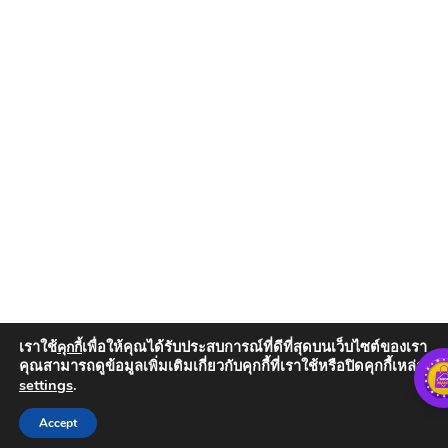
เราใช้
เพื่อให้คุณได้รับประสบการณ์ที่ดีที่สุดบนเว็บไซต์ของเรา
คุกกี้
คุณสามารถดูข้อมูลเพิ่มเติมเกี่ยวกับคุกกี้ที่เราใช้หรือปิดคุกกี้เหล่านั้น
settings
.
Add to Cart
Accept