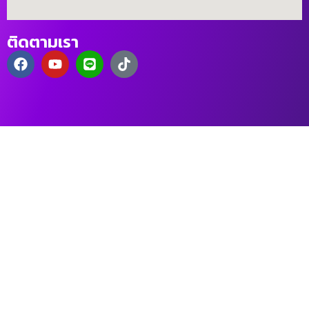
ติดตามเรา