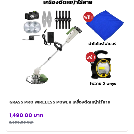
GRASS PRO WIRELESS POWER เครื่องตัดหญ้าไร้สาย
1,490.00
บาท
3,880.00
บาท