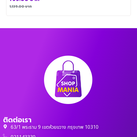
1,139.00
บาท
ติดต่อเรา
63/1 พระราม 9 เขตห้วยขวาง กรุงเทพ 10310