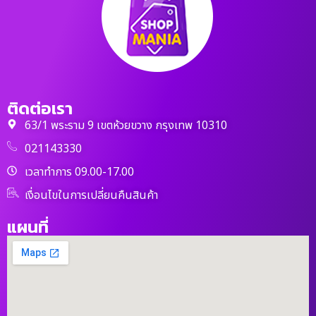
ติดต่อเรา
63/1 พระราม 9 เขตห้วยขวาง กรุงเทพ 10310
021143330
เวลาทำการ 09.00-17.00
เงื่อนไขในการเปลี่ยนคืนสินค้า
แผนที่