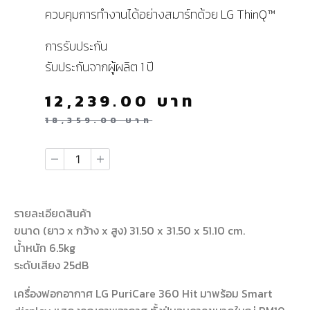
ควบคุมการทำงานได้อย่างสมาร์ทด้วย LG ThinQ™
การรับประกัน
รับประกันจากผู้ผลิต 1 ปี
12,239.00
บาท
18,359.00
บาท
รายละเอียดสินค้า
ขนาด (ยาว x กว้าง x สูง) 31.50 x 31.50 x 51.10 cm.
น้ำหนัก 6.5kg
ระดับเสียง 25dB
เครื่องฟอกอากาศ LG PuriCare 360 Hit มาพร้อม Smart