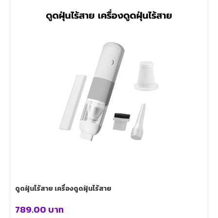
ดูดฝุ่นไร้สาย เครื่องดูดฝุ่นไร้สาย
789.00
บาท