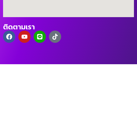
ติดตามเรา