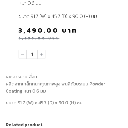
หนา 0.6 มม
ขนาด 91.7 (W) x 45.7 (D) x 90.0 (H) ซม
3,490.00
บาท
5,235.00
บาท
เอกสารบานเลื่อน
ผลิตจากเหล็กหนาคุณภาพสูง พ่นสีด้วยระบบ Powder
Coating หนา 0.6 มม
ขนาด 91.7 (W) x 45.7 (D) x 90.0 (H) ซม
Related product