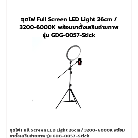
ชุดไฟ Full Screen LED Light 26cm / 3200-6000K พร้อม
ขาตั้งเสริมถ่ายภาพ รุ่น GDG-0057-Stick