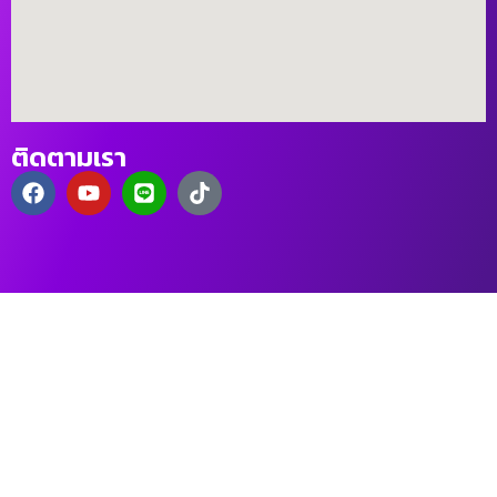
ติดตามเรา