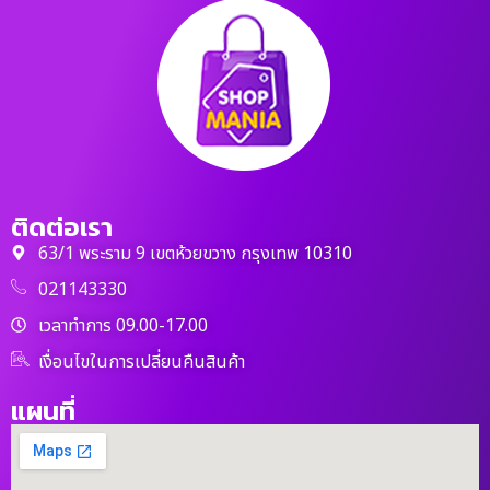
ติดต่อเรา
63/1 พระราม 9 เขตห้วยขวาง กรุงเทพ 10310
021143330
เวลาทำการ 09.00-17.00
เงื่อนไขในการเปลี่ยนคืนสินค้า
แผนที่