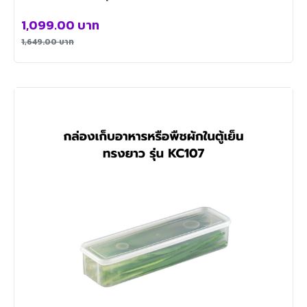
1,099.00
บาท
1,649.00
บาท