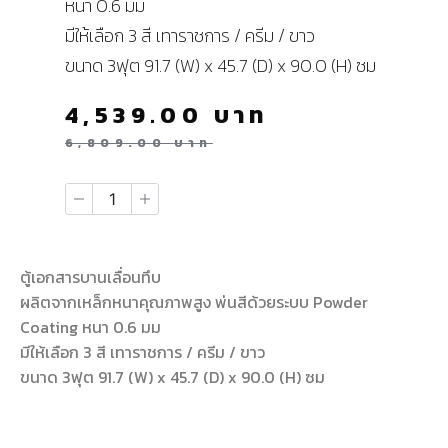
หนา 0.6 มม
มีให้เลือก 3 สี เทาราชการ / ครีม / ขาว
ขนาด 3ฟุต 91.7 (W) x 45.7 (D) x 90.0 (H) ซม
4,539.00
บาท
6,809.00
บาท
ตู้เอกสารบานเลื่อนทึบ
ผลิตจากเหล็กหนาคุณภาพสูง พ่นสีด้วยระบบ Powder
Coating หนา 0.6 มม
มีให้เลือก 3 สี เทาราชการ / ครีม / ขาว
ขนาด 3ฟุต 91.7 (W) x 45.7 (D) x 90.0 (H) ซม