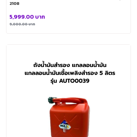
2108
5,999.00
บาท
9,000.00
บาท