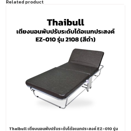
Related product
Thaibull เตียงนอนพับปรับระดับได้อเนกประสงค์ EZ-010 รุ่น