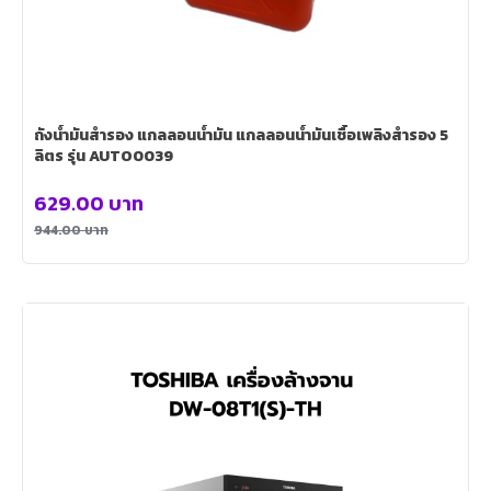
ถังน้ำมันสำรอง แกลลอนน้ำมัน แกลลอนน้ำมันเชื้อเพลิงสำรอง 5
ลิตร รุ่น AUTO0039
629.00
บาท
944.00
บาท