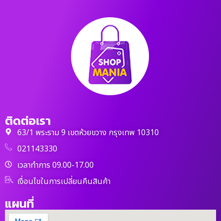
ติดต่อเรา
63/1 พระราม 9 เขตห้วยขวาง กรุงเทพ 10310
021143330
เวลาทำการ 09.00-17.00
เงื่อนไขในการเปลี่ยนคืนสินค้า
แผนที่