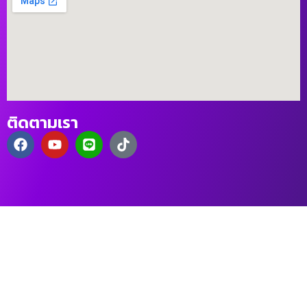
ติดตามเรา