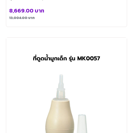
8,669.00
บาท
13,004.00
บาท