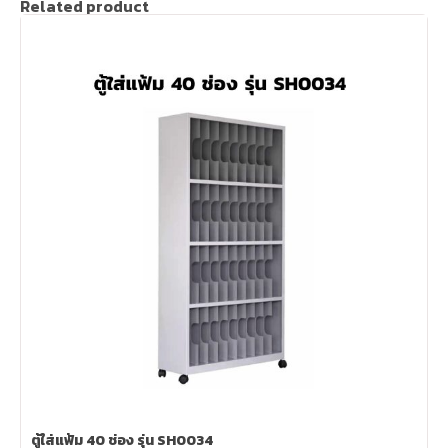
Related product
ตู้ใส่แฟ้ม 40 ช่อง รุ่น SH0034