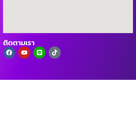
ติดตามเรา