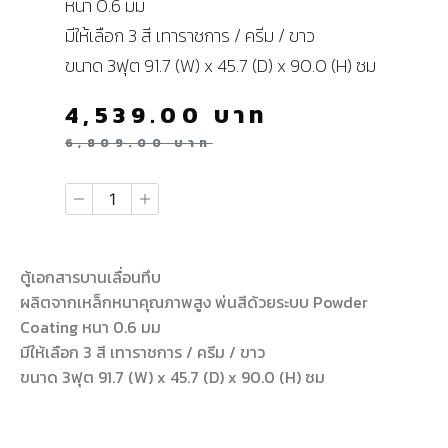
หนา 0.6 มม
มีให้เลือก 3 สี เทาราชการ / ครีม / ขาว
ขนาด 3ฟุต 91.7 (W) x 45.7 (D) x 90.0 (H) ซม
4,539.00
บาท
6,809.00
บาท
ตู้เอกสารบานเลื่อนทึบ
ผลิตจากเหล็กหนาคุณภาพสูง พ่นสีด้วยระบบ Powder
Coating หนา 0.6 มม
มีให้เลือก 3 สี เทาราชการ / ครีม / ขาว
ขนาด 3ฟุต 91.7 (W) x 45.7 (D) x 90.0 (H) ซม