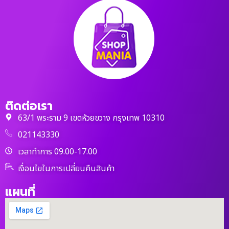
ติดต่อเรา
63/1 พระราม 9 เขตห้วยขวาง กรุงเทพ 10310
021143330
เวลาทำการ 09.00-17.00
เงื่อนไขในการเปลี่ยนคืนสินค้า
แผนที่