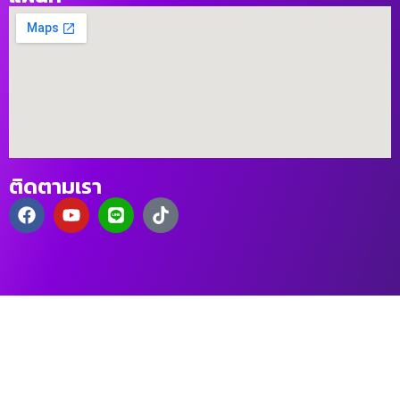
ติดตามเรา