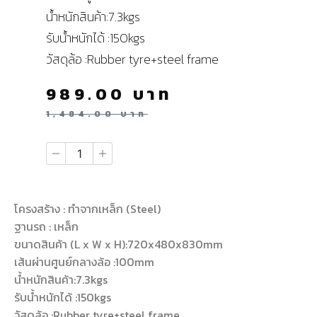
น้ำหนักสินค้า:7.3kgs
รับน้ำหนักได้ :150kgs
วัสดุล้อ :Rubber tyre+steel frame
989.00
บาท
1,484.00
บาท
โครงสร้าง : ทำจากเหล็ก (Steel)
ฐานรถ : เหล็ก
ขนาดสินค้า (L x W x H):720x480x830mm
เส้นผ่านศูนย์กลางล้อ :100mm
น้ำหนักสินค้า:7.3kgs
รับน้ำหนักได้ :150kgs
วัสดุล้อ :Rubber tyre+steel frame