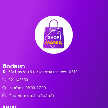
ติดต่อเรา
63/1 พระราม 9 เขตห้วยขวาง กรุงเทพ 10310
021143330
เวลาทำการ 09.00-17.00
เงื่อนไขในการเปลี่ยนคืนสินค้า
แผนที่