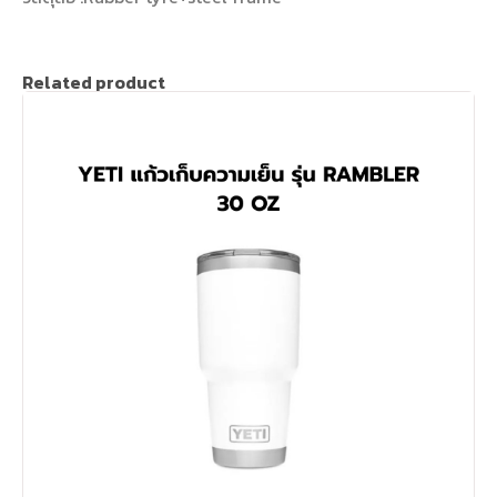
Related product