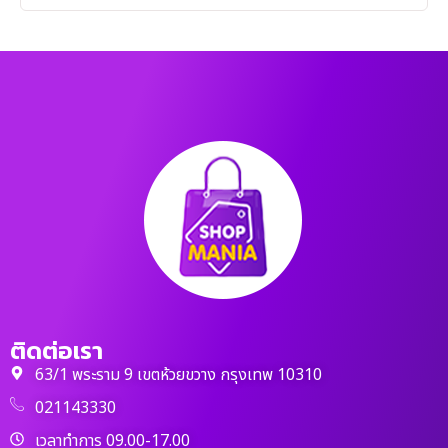
ติดต่อเรา
63/1 พระราม 9 เขตห้วยขวาง กรุงเทพ 10310
021143330
เวลาทำการ 09.00-17.00