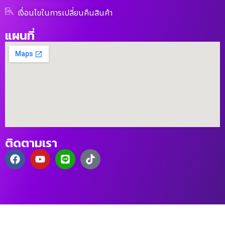
เงื่อนไขในการเปลี่ยนคืนสินค้า
แผนที่
ติดตามเรา