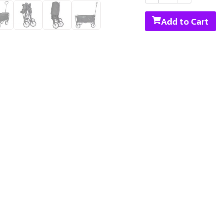
Add to Cart