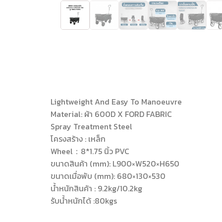
Lightweight And Easy To Manoeuvre
Material: ผ้า 600D X FORD FABRIC
Spray Treatment Steel
โครงสร้าง : เหล็ก
Wheel：8*1.75 นิ้ว PVC
ขนาดสินค้า (mm): L900×W520×H650
ขนาดเมื่อพับ (mm): 680×130×530
น้ำหนักสินค้า : 9.2kg/10.2kg
รับน้ำหนักได้ :80kgs