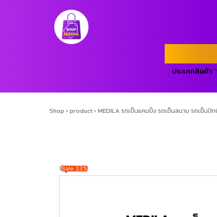
ประเภทสินค้า
Shop
›
product
›
MEDILA รถเข็นแคมปิ้ง รถเข็นสนาม รถเข็นปิก
Sale 33%