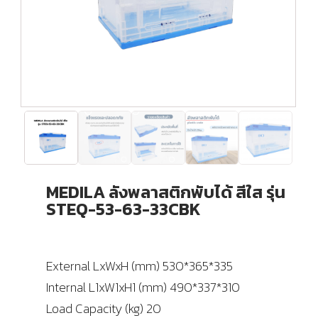
MEDILA ลังพลาสติกพับได้ สีใส รุ่น
STEQ-53-63-33CBK
External LxWxH (mm) 530*365*335
Internal L1xW1xH1 (mm) 490*337*310
Load Capacity (kg) 20