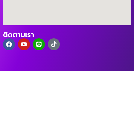
ติดตามเรา