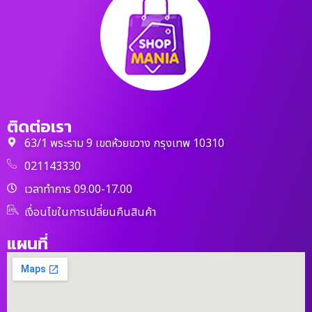
ติดต่อเรา
63/1 พระราม 9 เขตห้วยขวาง กรุงเทพ 10310
021143330
เวลาทำการ 09.00-17.00
เงื่อนไขในการเปลี่ยนคืนสินค้า
แผนที่