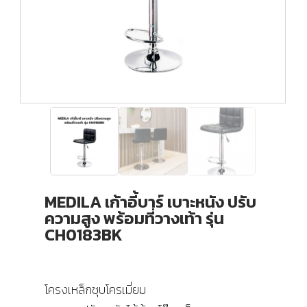
MEDILA เก้าอี้บาร์ เบาะหนัง ปรับ
ความสูง พร้อมที่วางเท้า รุ่น
CH0183BK
โครงเหล็กชุบโครเมี่ยม