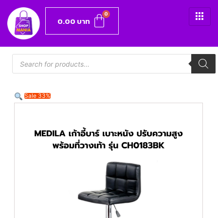
0.00
บาท
Sale 33%