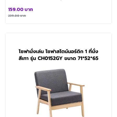
159.00
บาท
239.00
บาท