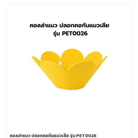
คอลล่าแมว ปลอกคอกันแมวเลีย รุ่น PET0026