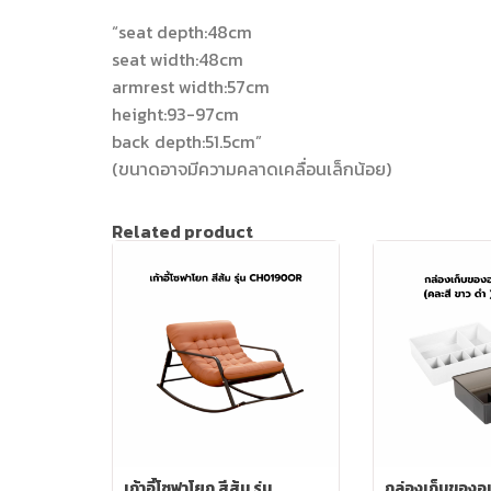
“seat depth:48cm
seat width:48cm
armrest width:57cm
height:93-97cm
back depth:51.5cm”
(ขนาดอาจมีความคลาดเคลื่อนเล็กน้อย)
Related product
เก้าอี้โซฟาโยก สีส้ม รุ่น
กล่องเก็บของอ