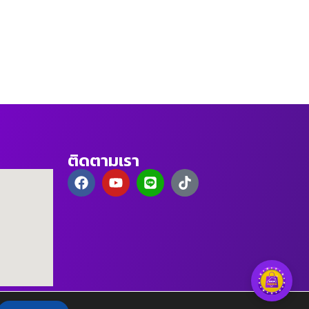
ติดตามเรา