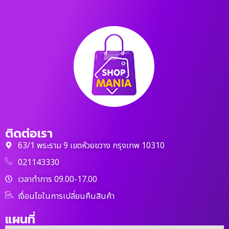
ติดต่อเรา
63/1 พระราม 9 เขตห้วยขวาง กรุงเทพ 10310
021143330
เวลาทำการ 09.00-17.00
เงื่อนไขในการเปลี่ยนคืนสินค้า
แผนที่