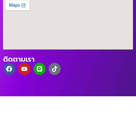
ติดตามเรา