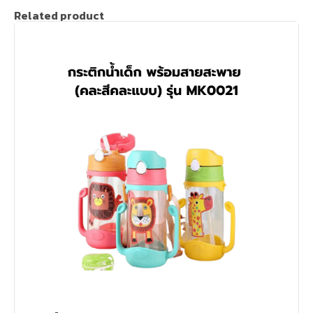
Related product