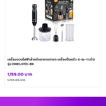
เครื่องกวนไฟฟ้าสําหรับอาหารทารก เครื่องปั่นครัว 4-in-1 (ดำ)
รุ่น HMEL0113-BK
1,159.00
บาท
1,739.00
บาท