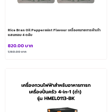
Rice Bran Oil Peppermint Flavour เครื่องหมายการค้าเก้า
แสนหอม 4 ตลับ
820.00
บาท
1,160.00
บาท