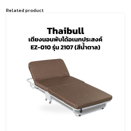
Related product