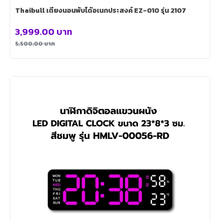
Thaibull เตียงนอนพับได้อเนกประสงค์ EZ-010 รุ่น 2107
3,999.00
บาท
5,500.00
บาท