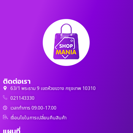
ติดต่อเรา
63/1 พระราม 9 เขตห้วยขวาง กรุงเทพ 10310
021143330
เวลาทำการ 09.00-17.00
เงื่อนไขในการเปลี่ยนคืนสินค้า
แผนที่