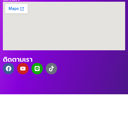
ติดตามเรา