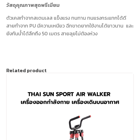
วัสดุคุณภาพสุดพรีเมียม
ตัวเคสทำจากสเตนเลส แข็งแรง ทนทาน ทนแรงกระแทกได้ดี
สายทำจาก PU มีความเหนียว ฉีกขาดยากใช้งานได้ยาวนาน และ
ยังกันน้ำได้ลึกถึง 50 เมตร สายลุยไม่ต้องห่วง
Related product