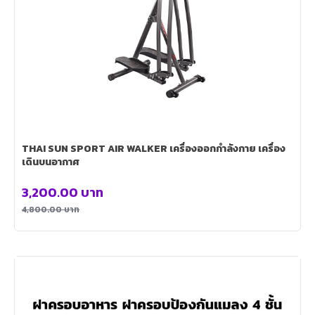
THAI SUN SPORT AIR WALKER เครื่องออกกำลังกาย เครื่อง
เดินบนอากาศ
3,200.00
บาท
4,800.00
บาท