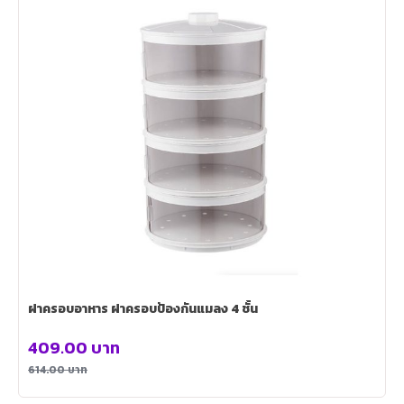
ฝาครอบอาหาร ฝาครอบป้องกันแมลง 4 ชั้น
409.00
บาท
614.00
บาท