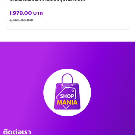
1,979.00
บาท
2,969.00
บาท
ติดต่อเรา