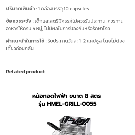
ปริมาณสินค้า
: 1 กล่องบรรจุ 10 capsules
ข้อควรระวัง
: เด็กและสตรีมีครรภ์ไม่ควรรับประทาน, ควรทาน
อาหารให้ครบ 5 หมู่, ไม่มีผลในการป้องกันหรือรักษาโรค
คำแนะนำในการใช้
: รับประทานวันละ 1-2 แคปซูล โดยไม่ต้อง
เคี้ยวก่อนกลืน
Related product