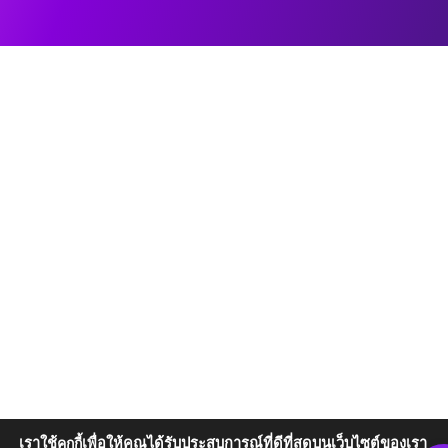
เราใช้
เพื่อให้คุณได้รับประสบการณ์ที่ดีที่สุดบนเว็บไซต์ของเรา
คุกกี้