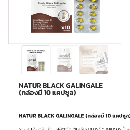
NATUR BLACK GALINGALE
(กล่องมี 10 แคปซูล)
NATUR BLACK GALINGALE (กล่องมี 10 แคปซูล
รายละเอียดสินค้า : ผลิตภัณฑ์เสริมอาหารที่ช่วยในการบำรุ