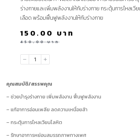
ร่างกายและเพิ่มพลังงานให้กับร่างกาย กระตุ้นการไหลเวี
เลือด พร้อมฟื้นฟูพลังงานให้กับร่างกาย
150.00
บาท
450.00
บาท
คุณสมบัติ/สรรพคุณ
– ช่วยบำรุงร่างกาย เพิ่มพลังงาน ฟื้นฟูพลังงาน
– แก้อาการอ่อนเพลีย ลดความเหนื่อยล้า
– กระตุ้นการไหลเวียนโลหิต
– รักษาอาการหย่อนสมรรถภาพทางเพศ