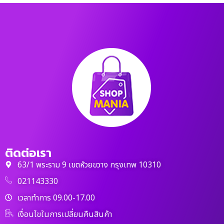
ติดต่อเรา
63/1 พระราม 9 เขตห้วยขวาง กรุงเทพ 10310
021143330
เวลาทำการ 09.00-17.00
เงื่อนไขในการเปลี่ยนคืนสินค้า