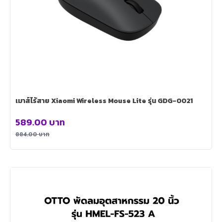
เมาส์ไร้สาย Xiaomi Wireless Mouse Lite รุ่น GDG-0021
589.00
บาท
884.00
บาท