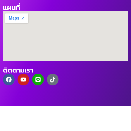
แผนที่
ติดตามเรา