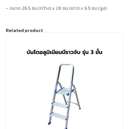
– ขนาด 26.5 ซม.(กว้าง) x 28 ซม.(ยาว) x 6.5 ซม.(สูง)
Related product