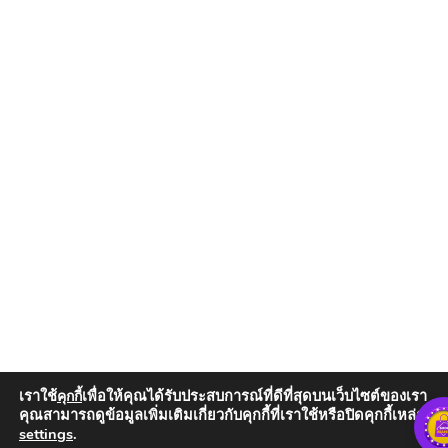
เราใช้
เพื่อให้คุณได้รับประสบการณ์ที่ดีที่สุดบนเว็บไซต์ของเรา
คุกกี้
คุณสามารถดูข้อมูลเพิ่มเติมเกี่ยวกับคุกกี้ที่เราใช้หรือปิดคุกกี้เหล่านั้น
settings
.