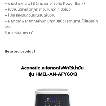
– ชาร์จไฟผ่าน USB (สามารถชาร์จกับ Power Bank)
– ใช้งานไร้สายได้ทุกที่ยาวนานกว่า 4 ชั่วโมง
– ไม่มีเสียงรบกวนขณะเปิดใช้งาน
– ผลิตจากพลาสติกอย่างดี มีความแข็งแรงทนทาน ไม่แตกหัก
ง่าย
รับประกันสินค้า 1 ปี
Related product