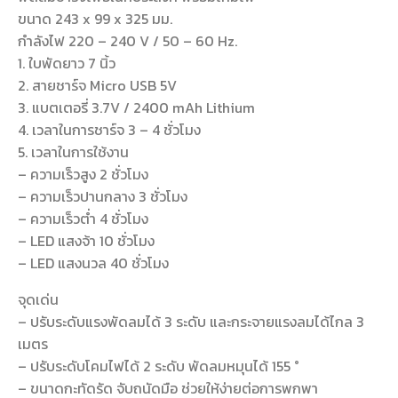
ขนาด 243 x 99 x 325 มม.
กำลังไฟ 220 – 240 V / 50 – 60 Hz.
1. ใบพัดยาว 7 นิ้ว
2. สายชาร์จ Micro USB 5V
3. แบตเตอรี่ 3.7V / 2400 mAh Lithium
4. เวลาในการชาร์จ 3 – 4 ชั่วโมง
5. เวลาในการใช้งาน
– ความเร็วสูง 2 ชั่วโมง
– ความเร็วปานกลาง 3 ชั่วโมง
– ความเร็วต่ำ 4 ชั่วโมง
– LED แสงจ้า 10 ชั่วโมง
– LED แสงนวล 40 ชั่วโมง
จุดเด่น
– ปรับระดับแรงพัดลมได้ 3 ระดับ และกระจายแรงลมได้ไกล 3
เมตร
– ปรับระดับโคมไฟได้ 2 ระดับ พัดลมหมุนได้ 155 °
– ขนาดกะทัดรัด จับถนัดมือ ช่วยให้ง่ายต่อการพกพา