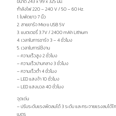
ขนาด 243 x 99 x 325 มม.
กำลังไฟ 220 – 240 V / 50 – 60 Hz.
1. ใบพัดยาว 7 นิ้ว
2. สายชาร์จ Micro USB 5V
3. แบตเตอรี่ 3.7V / 2400 mAh Lithium
4. เวลาในการชาร์จ 3 – 4 ชั่วโมง
5. เวลาในการใช้งาน
– ความเร็วสูง 2 ชั่วโมง
– ความเร็วปานกลาง 3 ชั่วโมง
– ความเร็วต่ำ 4 ชั่วโมง
– LED แสงจ้า 10 ชั่วโมง
– LED แสงนวล 40 ชั่วโมง
จุดเด่น
– ปรับระดับแรงพัดลมได้ 3 ระดับ และกระจายแรงลมได้ไ
เมตร