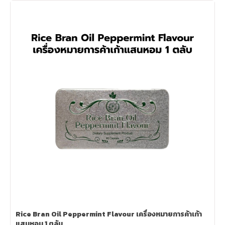
Rice Bran Oil Peppermint Flavour เครื่องหมายการค้าเก้า
แสนหอม 1 ตลับ