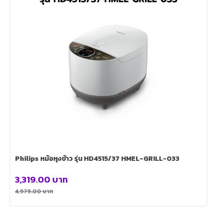
Philips หม้อหุงข้าว รุ่น HD4515/37 HMEL-GRILL-033
3,319.00
บาท
4,979.00
บาท