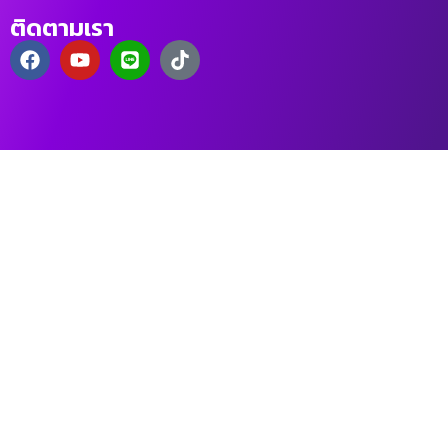
ติดตามเรา