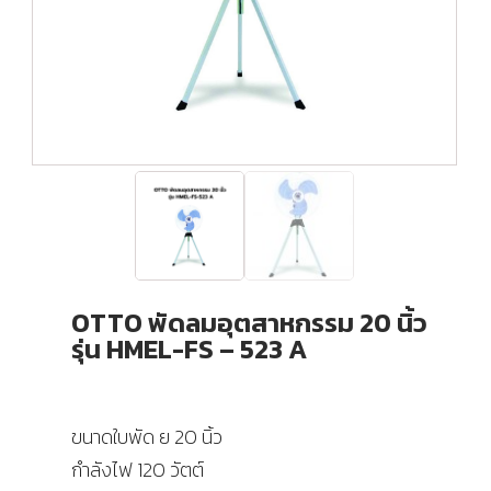
OTTO พัดลมอุตสาหกรรม 20 นิ้ว
รุ่น HMEL-FS – 523 A
ขนาดใบพัด ย 20 นิ้ว
กำลังไฟ 120 วัตต์