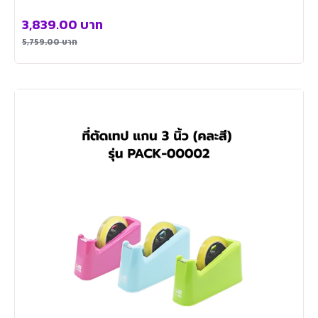
3,839.00
บาท
5,759.00
บาท