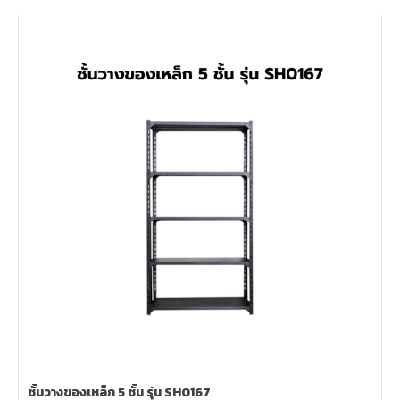
ชั้นวางของเหล็ก 5 ชั้น รุ่น SH0167