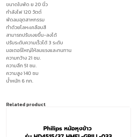
ขนาดใบพัด ย 20 นิ้ว
กำลังไฟ 120 วัตต์
พัดลมอุตสาหกรรม
ทำด้วยโลหะเคลือบสี
สามารถปรับเงยขึ้น-ลงได้
ปรับระดับความเร็วได้ 3 ระดับ
มอเตอร์ใหญ่ให้ลมแรงและทนทาน
ความกว้าง 21 ซม.
ความลึก 51 ซม.
ความสูง 140 ซม
น้ำหนัก 6 กก.
Related product