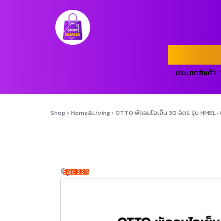
ประเภทสินค้า
Shop
›
Home&Living
›
OTTO พัดลมไอเย็น 30 ลิตร รุ่น HMEL
Sale 33%