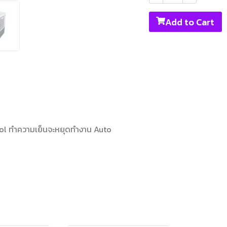
Add to Cart
ool ทำความเย็นจะหยุดทำงาน Auto