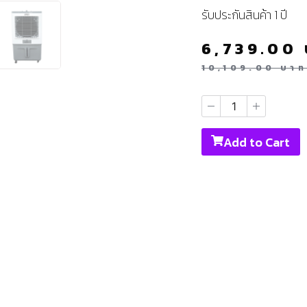
รับประกันสินค้า 1 ปี
6,739.00
10,109.00
บา
Add to Cart