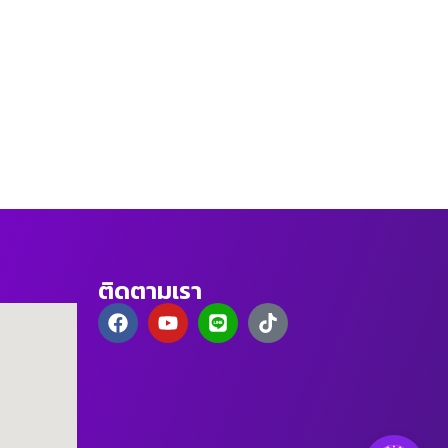
ติดตามเรา