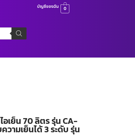
บัญชีของฉัน
0
เย็น 70 ลิตร รุ่น CA-
ความเย็นได้ 3 ระดับ รุ่น