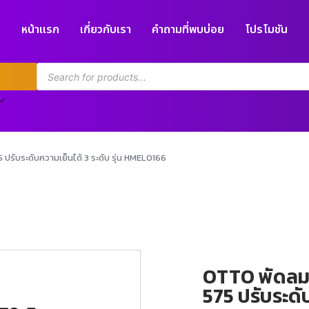
หน้าแรก
เกี่ยวกับเรา
คำถามที่พบบ่อย
โปรโมชัน
ปรับระดับความเย็นได้ 3 ระดับ รุ่น HMEL0166
OTTO พัดลมไอ
575 ปรับระดับ